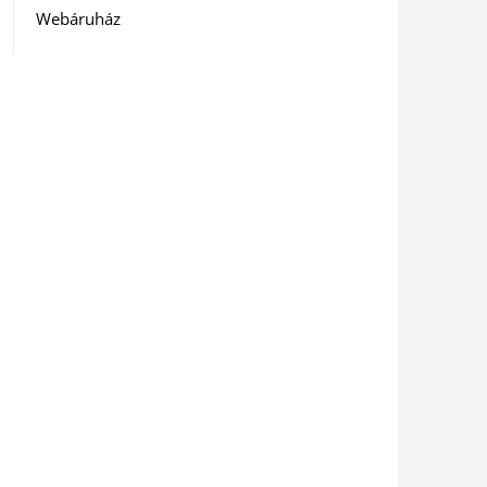
Webáruház