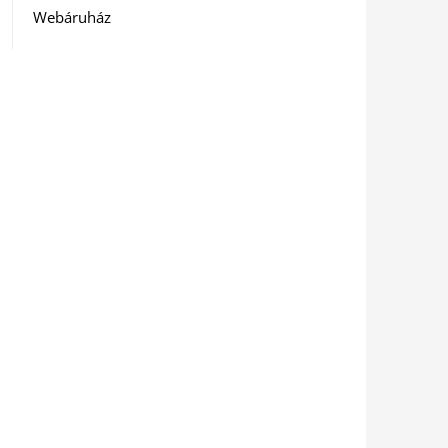
Webáruház