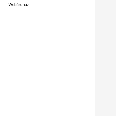
Webáruház