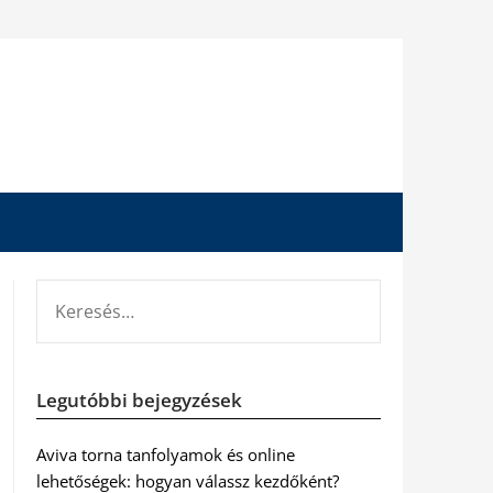
KERESÉS:
Legutóbbi bejegyzések
Aviva torna tanfolyamok és online
lehetőségek: hogyan válassz kezdőként?