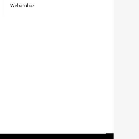
Webáruház