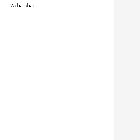
Webáruház