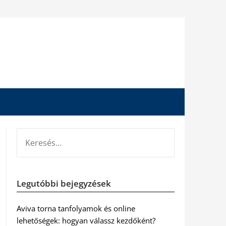
KERESÉS:
Legutóbbi bejegyzések
Aviva torna tanfolyamok és online
lehetőségek: hogyan válassz kezdőként?