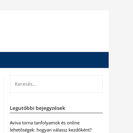
KERESÉS:
Legutóbbi bejegyzések
Aviva torna tanfolyamok és online
lehetőségek: hogyan válassz kezdőként?