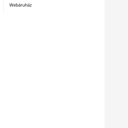
Webáruház