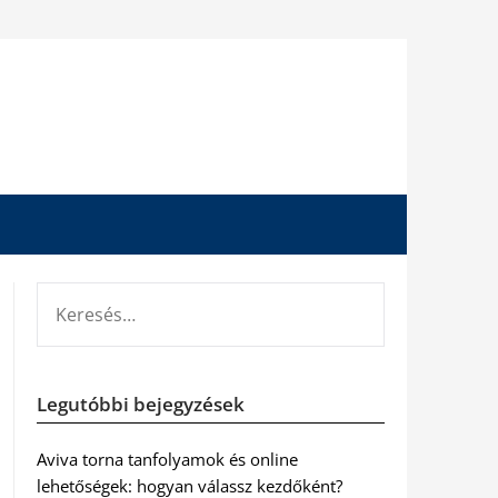
KERESÉS:
Legutóbbi bejegyzések
Aviva torna tanfolyamok és online
lehetőségek: hogyan válassz kezdőként?